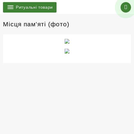
Ритуальні товари
Місця пам’яті (фото)