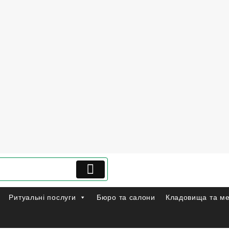
Ритуальні послуги
Бюро та салони
Кладовища та м