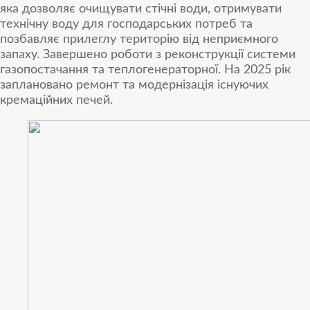
яка дозволяє очищувати стічні води, отримувати
технічну воду для господарських потреб та
позбавляє прилеглу територію від неприємного
запаху. Завершено роботи з реконструкції системи
газопостачання та теплогенераторної. На 2025 рік
заплановано ремонт та модернізація існуючих
кремаційних печей.