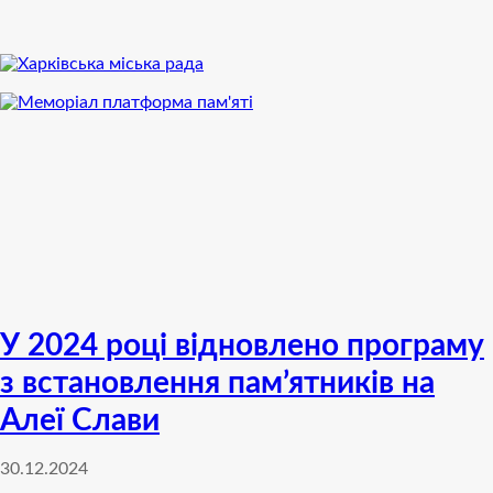
У 2024 році відновлено програму
з встановлення пам’ятників на
Алеї Слави
30.12.2024