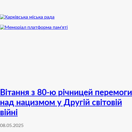
Вітання з 80-ю річницей перемоги
над нацизмом у Другій світовій
війні
08.05.2025